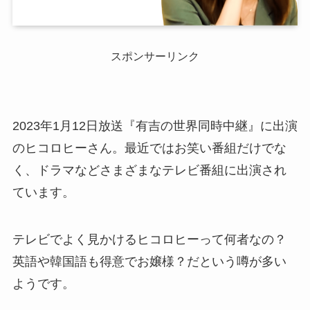
スポンサーリンク
2023年1月12日放送『有吉の世界同時中継』に出演
のヒコロヒーさん。最近ではお笑い番組だけでな
く、ドラマなどさまざまなテレビ番組に出演され
ています。
テレビでよく見かけるヒコロヒーって何者なの？
英語や韓国語も得意でお嬢様？だという噂が多い
ようです。