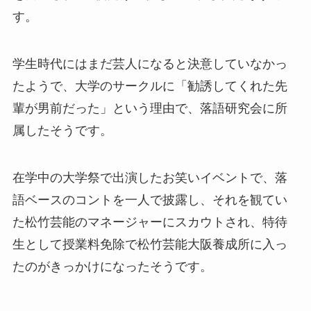
す。
学生時代にはまだ芸人になると決意していなかっ
たようで、大学のサークルに「勧誘してくれた先
輩が男前だった」という理由で、落語研究会に所
属したそうです。
在学中の大学祭で出演したお笑いイベントで、落
語ベースのコントを一人で披露し、それを観てい
た松竹芸能のマネージャーにスカウトされ、特待
生として授業料免除で松竹芸能大阪養成所に入っ
たのがきっかけになったそうです。