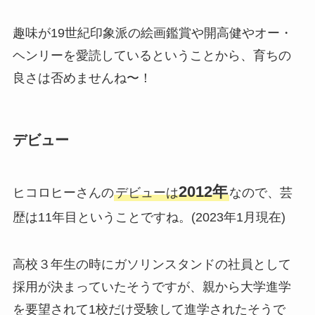
趣味が19世紀印象派の絵画鑑賞や開高健やオー・
ヘンリーを愛読しているということから、育ちの
良さは否めませんね〜！
デビュー
2012年
ヒコロヒーさんの
デビューは
なので、芸
歴は11年目ということですね。(2023年1月現在)
高校３年生の時にガソリンスタンドの社員として
採用が決まっていたそうですが、親から大学進学
を要望されて1校だけ受験して進学されたそうで