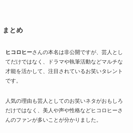
まとめ
ヒコロヒー
さんの本名は非公開ですが、芸人とし
てだけではなく、ドラマや執筆活動などマルチな
才能を活かして、注目されているお笑いタレント
です。
人気の理由も芸人としてのお笑いネタがおもしろ
だけではなく、美人や声や性格などヒコロヒーさ
んのファンが多いことが分かりました。