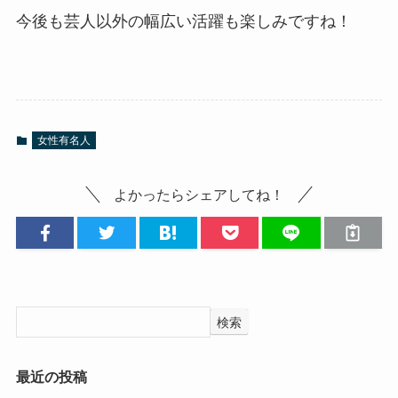
今後も芸人以外の幅広い活躍も楽しみですね！
女性有名人
よかったらシェアしてね！
検索
最近の投稿