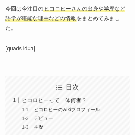
今回は今注目の
ヒコロヒーさんの出身や学歴など
語学が堪能な理由などの情報
をまとめてみまし
た。
[quads id=1]
目次
ヒコロヒーって一体何者？
ヒコロヒーのwikiプロフィール
デビュー
学歴