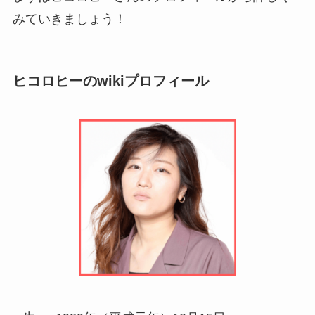
みていきましょう！
ヒコロヒーのwikiプロフィール