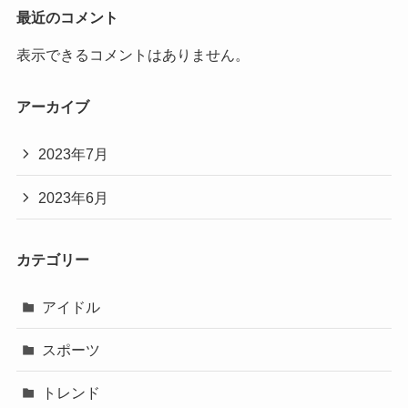
最近のコメント
表示できるコメントはありません。
アーカイブ
2023年7月
2023年6月
カテゴリー
アイドル
スポーツ
トレンド