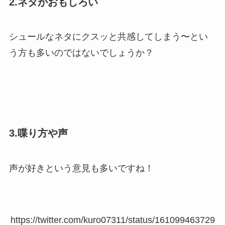
2.ネタがおもしろい
シュールなネタにクスッと共感してしまう〜とい
う方も多いのではないでしょうか？
3.喋り方や声
声が好きという意見も多いですね！
https://twitter.com/kuro07311/status/161099463729