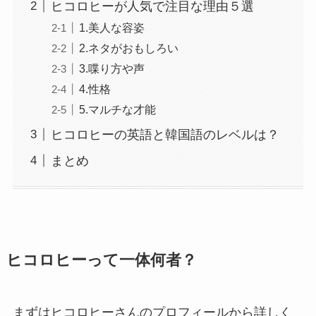
ヒコロヒーが人気で注目な理由５選
1.美人な容姿
2.ネタがおもしろい
3.喋り方や声
4.性格
5.マルチな才能
ヒコロヒーの英語と韓国語のレベルは？
まとめ
ヒコロヒーって一体何者？
まずはヒコロヒーさんのプロフィールから詳しく