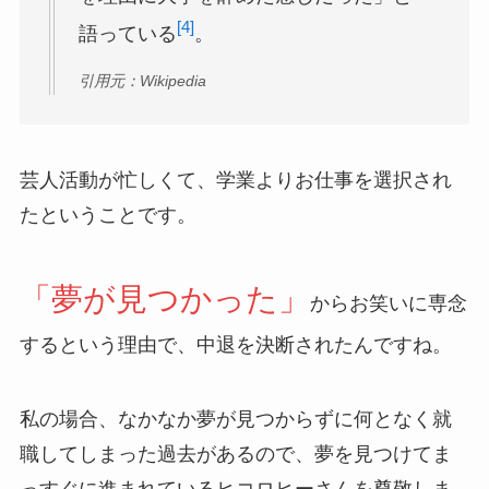
[4]
語っている
。
引用元：Wikipedia
芸人活動が忙しくて、学業よりお仕事を選択され
たということです。
「夢が見つかった」
からお笑いに専念
するという理由で、中退を決断されたんですね。
私の場合、なかなか夢が見つからずに何となく就
職してしまった過去があるので、夢を見つけてま
っすぐに進まれているヒコロヒーさんを尊敬しま