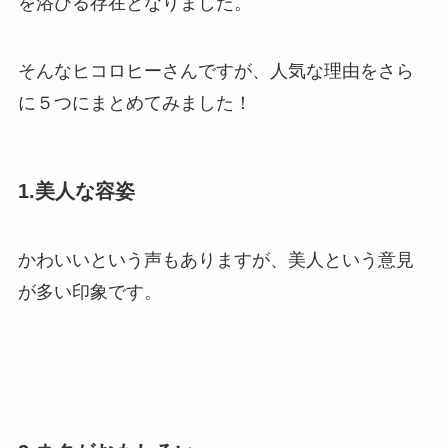
を浴びる存在となりました。
そんなヒコロヒーさんですが、人気な理由をさら
に５つにまとめてみました！
1.美人な容姿
かわいいという声もありますが、美人という意見
が多い印象です。