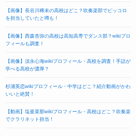
【画像】長谷川稀未の高校はどこ？吹奏楽部でピッコロ
を担当していたと噂も！
【画像】西森杏弥の高校は高知高専でダンス部？wikiプロ
フィールも調査！
【画像】須永心海wikiプロフィール・高校を調査！手話が
学べる高校が濃厚？
杉浦英恋wikiプロフィール・中学はどこ？紹介動画がかわ
いいと絶賛！
【動画】塩釜菜那wikiプロフィール・高校はどこ？吹奏楽
でクラリネット担当！