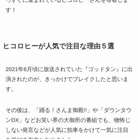
す！
ヒコロヒーが人気で注目な理由５選
2021年6月頃に放送されていた『ゴッドタン』に出
演されたのが、きっかけでブレイクしたと思いま
す。
その後は、「踊る！さんま御殿!!」や「ダウンタウ
ンDX」などお笑い界の大御所の番組でも、物怖じ
しない発言などが人気に拍車をかけて一気に注目