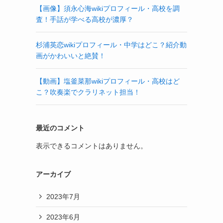
【画像】須永心海wikiプロフィール・高校を調
査！手話が学べる高校が濃厚？
杉浦英恋wikiプロフィール・中学はどこ？紹介動
画がかわいいと絶賛！
【動画】塩釜菜那wikiプロフィール・高校はど
こ？吹奏楽でクラリネット担当！
最近のコメント
表示できるコメントはありません。
アーカイブ
2023年7月
2023年6月