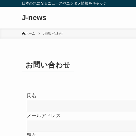
日本の気になるニュースやエンタメ情報をキャッチ
J-news
ホーム
お問い合わせ
お問い合わせ
氏名
メールアドレス
題名