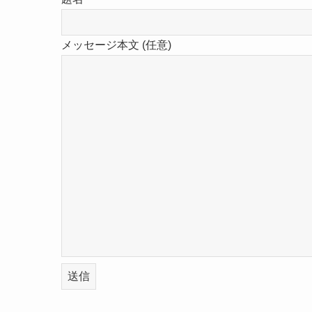
メッセージ本文 (任意)