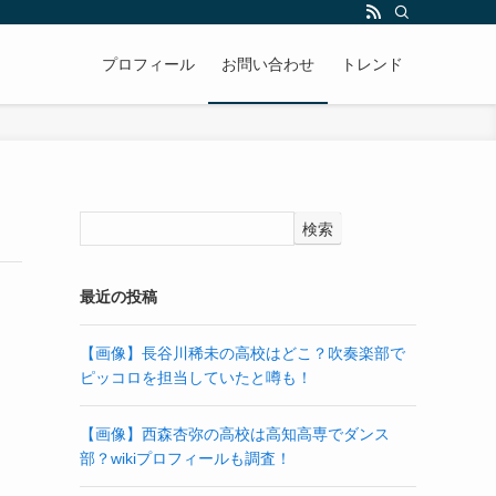
プロフィール
お問い合わせ
トレンド
検索
最近の投稿
【画像】長谷川稀未の高校はどこ？吹奏楽部で
ピッコロを担当していたと噂も！
【画像】西森杏弥の高校は高知高専でダンス
部？wikiプロフィールも調査！