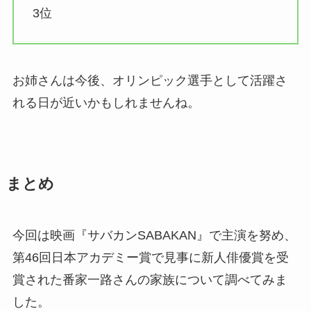
3位
お姉さんは今後、オリンピック選手として活躍さ
れる日が近いかもしれませんね。
まとめ
今回は映画『サバカンSABAKAN』で主演を努め、
第46回日本アカデミー賞で見事に新人俳優賞を受
賞された番家一路さんの家族について調べてみま
した。