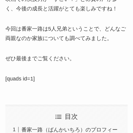
く、今後の成長と活躍がとても楽しみですね！
今回は番家一路は5人兄弟ということで、どんなご
両親なのか家族についても調べてみました。
ぜひ最後までご覧ください。
[quads id=1]
目次
番家一路（ばんかいちろ）のプロフィー