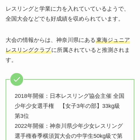
レスリングと学業に力を入れていているようで、
全国大会などでも好成績を収められています。
大会の情報からは、神奈川県にある
東海ジュニア
レスリングクラブ
に所属されていると推測されま
す。
2018年開催：日本レスリング協会主催 全国
少年少女選手権 【女子3年の部】33kg級
第3位
2022年開催：神奈川県少年少女レスリング
選手権春季横須賀大会の中学生50kg級で第