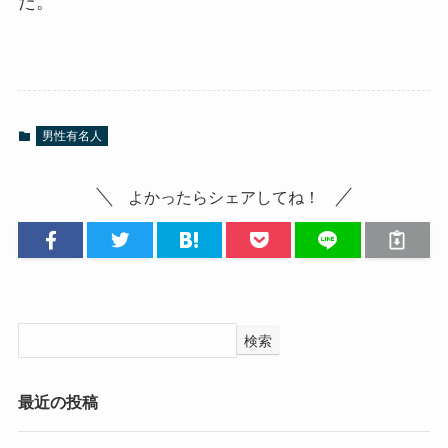
た。
男性有名人
よかったらシェアしてね！
検索
最近の投稿