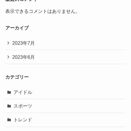
表示できるコメントはありません。
アーカイブ
2023年7月
2023年6月
カテゴリー
アイドル
スポーツ
トレンド