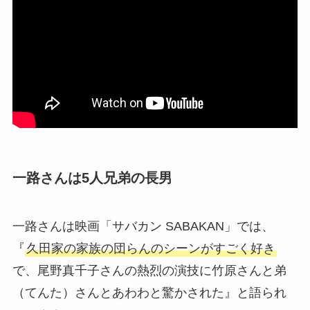
一路さんは5人兄弟の長男
一路さんは映画「サバカン SABAKAN」では、
『
久田家の家族の団らんのシーンがすごく好き
で、尾野真千子さんの熱烈の演技に竹原さんと弟
（てんた）さんとあわわと驚かされた』と語られ