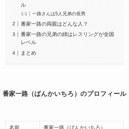
ル
一路さんは5人兄弟の長男
番家一路の両親はどんな人？
番家一路の兄弟の姉はレスリングが全国
レベル
まとめ
番家一路（ばんかいちろ）のプロフィール
名前
番家一路（ばんかいちろ）