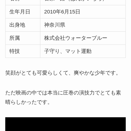
生年月日
2010年6月15日
出身地
神奈川県
所属
株式会社ウォーターブルー
特技
子守り、マット運動
笑顔がとても可愛らしくて、爽やかな少年です。
ただ映画の中では本当に圧巻の演技力でとても素
晴らしかったです。