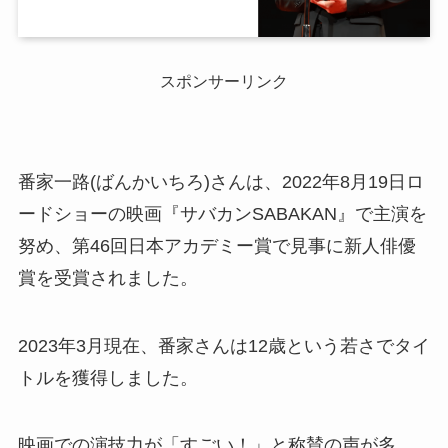
スポンサーリンク
番家一路(ばんかいちろ)さんは、2022年8月19日ロ
ードショーの映画『サバカンSABAKAN』で主演を
努め、第46回日本アカデミー賞で見事に新人俳優
賞を受賞されました。
2023年3月現在、番家さんは12歳という若さでタイ
トルを獲得しました。
映画での演技力が「すごい！」と称賛の声が多