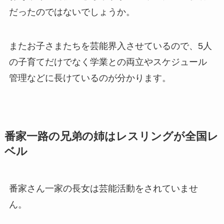
だったのではないでしょうか。
またお子さまたちを芸能界入させているので、5人
の子育てだけでなく学業との両立やスケジュール
管理などに長けているのが分かります。
番家一路の兄弟の姉はレスリングが全国レ
ベル
番家さん一家の長女は芸能活動をされていませ
ん。