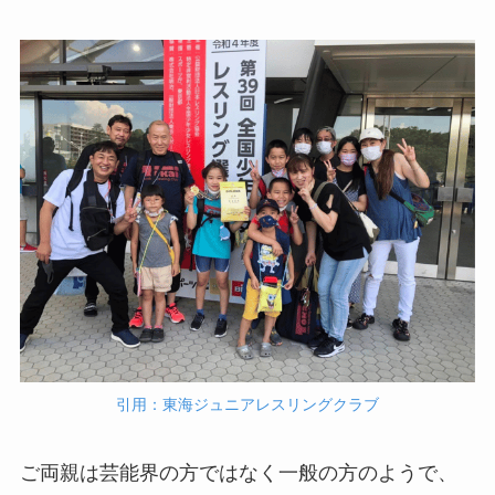
引用：東海ジュニアレスリングクラブ
ご両親は芸能界の方ではなく一般の方のようで、