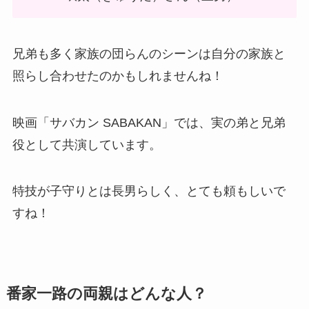
兄弟も多く家族の団らんのシーンは自分の家族と
照らし合わせたのかもしれませんね！
映画「サバカン SABAKAN」では、実の弟と兄弟
役として共演しています。
特技が子守りとは長男らしく、とても頼もしいで
すね！
番家一路の両親はどんな人？