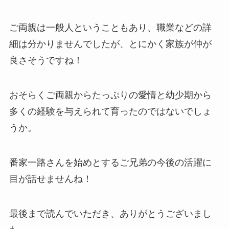
ご両親は一般人ということもあり、職業などの詳
細は分かりませんでしたが、とにかく家族が仲が
良さそうですね！
おそらくご両親からたっぷりの愛情と幼少期から
多くの経験を与えられて育ったのではないでしょ
うか。
番家一路さんを始めとするご兄弟の今後の活躍に
目が話せませんね！
最後まで読んでいただき、ありがとうございまし