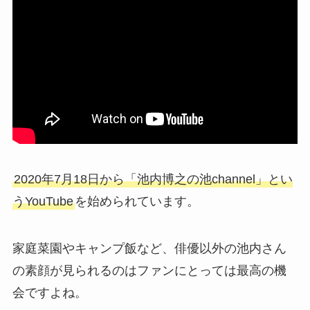
2020年7月18日から「池内博之の池channel」とい
うYouTube
を始められています。
家庭菜園やキャンプ飯など、俳優以外の池内さん
の素顔が見られるのはファンにとっては最高の機
会ですよね。