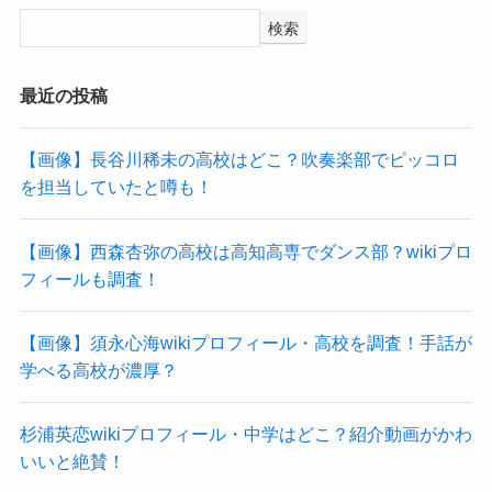
検索
最近の投稿
【画像】長谷川稀未の高校はどこ？吹奏楽部でピッコロ
を担当していたと噂も！
【画像】西森杏弥の高校は高知高専でダンス部？wikiプロ
フィールも調査！
【画像】須永心海wikiプロフィール・高校を調査！手話が
学べる高校が濃厚？
杉浦英恋wikiプロフィール・中学はどこ？紹介動画がかわ
いいと絶賛！