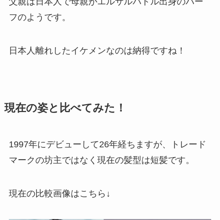
父親は日本人で母親がエルサルバドル出身のハー
フのようです。
日本人離れしたイケメンなのは納得ですね！
現在の姿と比べてみた！
1997年にデビューして26年経ちますが、トレード
マークの坊主ではなく現在の髪型は短髪です。
現在の比較画像はこちら↓