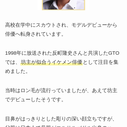
高校在学中にスカウトされ、モデルデビューから
俳優へ転身されています。
1998年に放送された反町隆史さんと共演したGTO
では、
坊主が似合うイケメン俳優
として注目を集
めました。
当時はロン毛が流行っていましたが、あえて坊主
でデビューしたそうです。
目鼻がはっきりとした彫りの深い顔立ちですが、