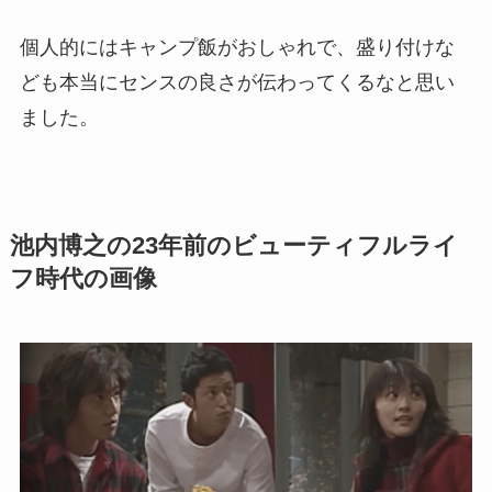
個人的にはキャンプ飯がおしゃれで、盛り付けな
ども本当にセンスの良さが伝わってくるなと思い
ました。
池内博之の23年前のビューティフルライ
フ時代の画像