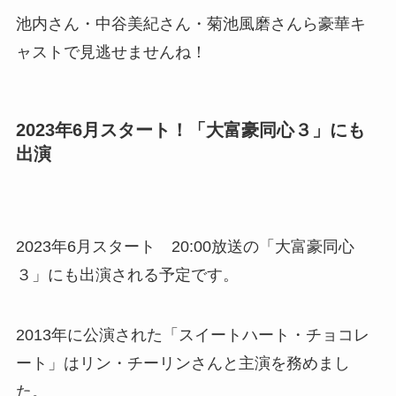
池内さん・中谷美紀さん・菊池風磨さんら豪華キ
ャストで見逃せませんね！
2023年6月スタート！「大富豪同心３」にも
出演
2023年6月スタート 20:00放送の「大富豪同心
３」にも出演される予定です。
2013年に公演された「スイートハート・チョコレ
ート」はリン・チーリンさんと主演を務めまし
た。