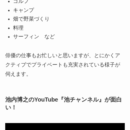
ゴルフ
キャンプ
畑で野菜づくり
料理
サーフィン など
俳優の仕事もお忙しいと思いますが、とにかくア
クティブでプライベートも充実されている様子が
伺えます。
池内博之のYouTube『池チャンネル』が面白
い！