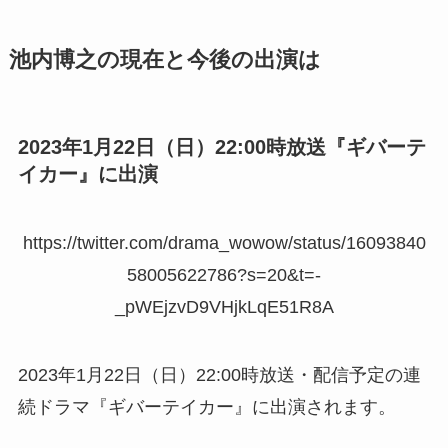
池内博之の現在と今後の出演は
2023年1月22日（日）22:00時放送『ギバーテ
イカー』に出演
https://twitter.com/drama_wowow/status/16093840
58005622786?s=20&t=-
_pWEjzvD9VHjkLqE51R8A
2023年1月22日（日）22:00時放送・配信予定の連
続ドラマ『ギバーテイカー』に出演されます。