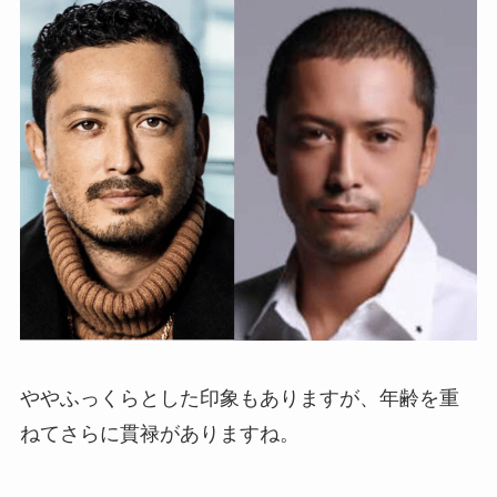
ややふっくらとした印象もありますが、年齢を重
ねてさらに貫禄がありますね。