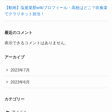
【動画】塩釜菜那wikiプロフィール・高校はどこ？吹奏楽
でクラリネット担当！
最近のコメント
表示できるコメントはありません。
アーカイブ
2023年7月
2023年6月
カテゴリー