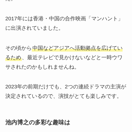
2017年には香港・中国の合作映画「マンハント」
に出演されていました。
その頃から
中国などアジアへ活動拠点を広げてい
るため
、最近テレビで見かけないなどと一時ウワ
サされたのかもしれませんね。
2023年の前期だけでも、2つの連続ドラマの主演が
決定されているので、演技がとても楽しみです。
池内博之の多彩な趣味は