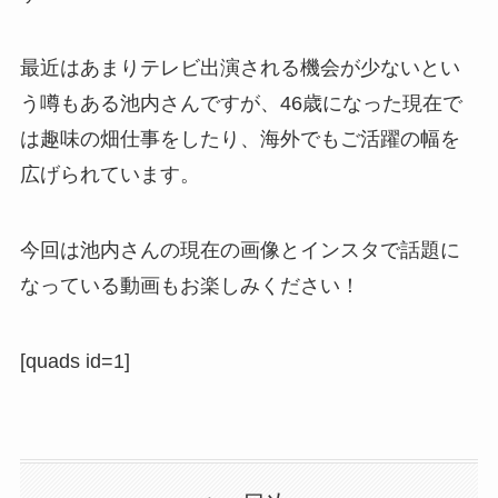
最近はあまりテレビ出演される機会が少ないとい
う噂もある池内さんですが、46歳になった現在で
は趣味の畑仕事をしたり、海外でもご活躍の幅を
広げられています。
今回は池内さんの現在の画像とインスタで話題に
なっている動画もお楽しみください！
[quads id=1]