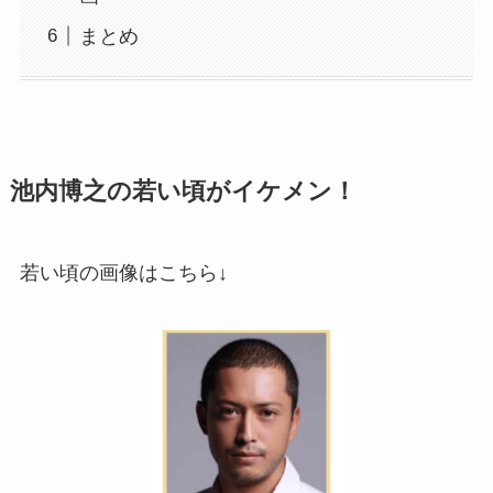
まとめ
池内博之の若い頃がイケメン！
若い頃の画像はこちら↓