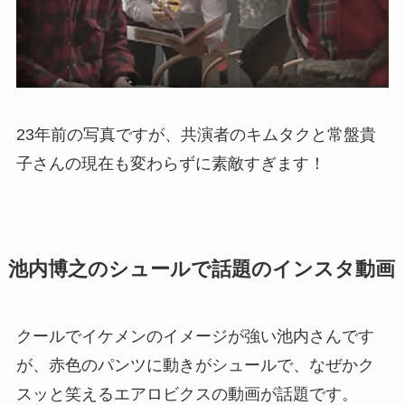
23年前の写真ですが、共演者のキムタクと常盤貴
子さんの現在も変わらずに素敵すぎます！
池内博之のシュールで話題のインスタ動画
クールでイケメンのイメージが強い池内さんです
が、赤色のパンツに動きがシュールで、なぜかク
スッと笑えるエアロビクスの動画が話題です。