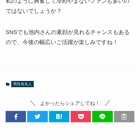
私のように興奮して冷めやまないファンも多いの
ではないでしょうか？
SNSでも池内さんの素顔が見れるチャンスもある
ので、今後の幅広いご活躍が楽しみですね！
男性有名人
よかったらシェアしてね！