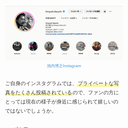
池内博之Instagram
ご自身のインスタグラムでは、
プライベートな写
真をたくさん投稿されている
ので、ファンの方に
とっては現在の様子が身近に感じられて嬉しいの
ではないでしょうか。