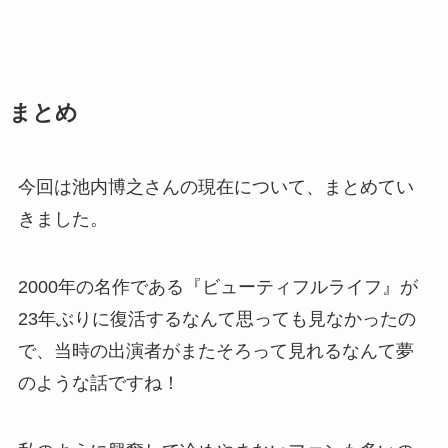
まとめ
今回は池内博之さんの現在について、まとめてい
きました。
2000年の名作である『ビューティフルライフ』が
23年ぶりに復活するなんて思っても見なかったの
で、当時の出演者がまたそろって見れるなんて夢
のような話ですね！