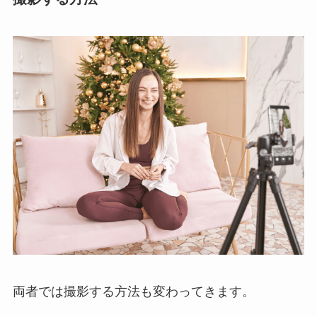
両者では撮影する方法も変わってきます。