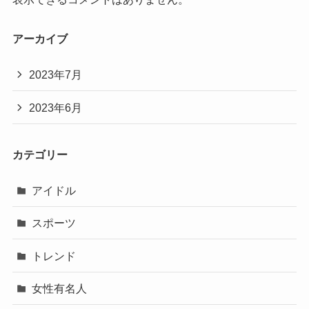
アーカイブ
2023年7月
2023年6月
カテゴリー
アイドル
スポーツ
トレンド
女性有名人