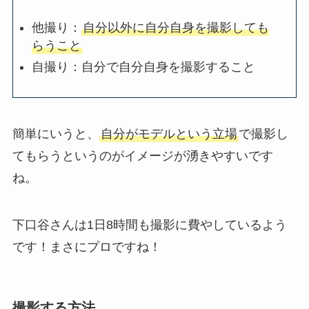
他撮り：
自分以外に自分自身を撮影しても
らうこと
自撮り：自分で自分自身を撮影すること
簡単にいうと、
自分がモデルという立場
で撮影し
てもらうというのがイメージが湧きやすいです
ね。
下口谷さんは1日8時間も撮影に費やしているよう
です！まさにプロですね！
撮影する方法