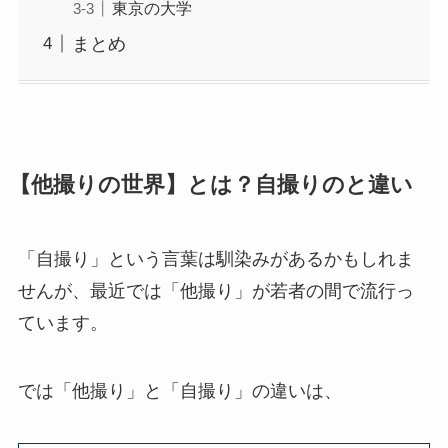
東京の大学
まとめ
【他撮りの世界】とは？自撮りのと違い
「自撮り」という言葉は馴染みがあるかもしれま
せんが、最近では「他撮り」が若者の間で流行っ
ています。
では「他撮り」と「自撮り」の違いは、