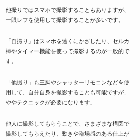
他撮りではスマホで撮影することもありますが、
一眼レフを使用して撮影することが多いです。
「自撮り」はスマホを遠くにかざしたり、セルカ
棒やタイマー機能を使って撮影するのが一般的で
す。
「他撮り」も三脚やシャッターリモコンなどを使
用して、自分自身を撮影することも可能ですが、
ややテクニックが必要になります。
他人に撮影してもらうことで、さまざまな構図で
撮影してもらえたり、動きや臨場感のある仕上が