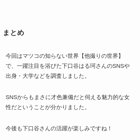
まとめ
今回はマツコの知らない世界【他撮りの世界】
で、一躍注目を浴びた下口谷はる珂さんのSNSや
出身・大学などを調査しました。
SNSからもまさに才色兼備だと伺える魅力的な女
性だということが分かりました。
今後も下口谷さんの活躍が楽しみですね！