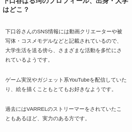
下口谷はる珂のプロフィール、出身・大学
はどこ？
下口谷さんのSNS情報には動画クリエーターや被
写体・コスメモデルなどと記載されているので、
大学生活を送る傍ら、さまざまな活動を多忙にさ
れているようです。
ゲーム実況やガジェット系YouTubeを配信していた
り、絵を描くこともとてもお好きなようです。
過去にはVARRELのストリーマーをされていたこ
ともあるほど、実力のある方です。