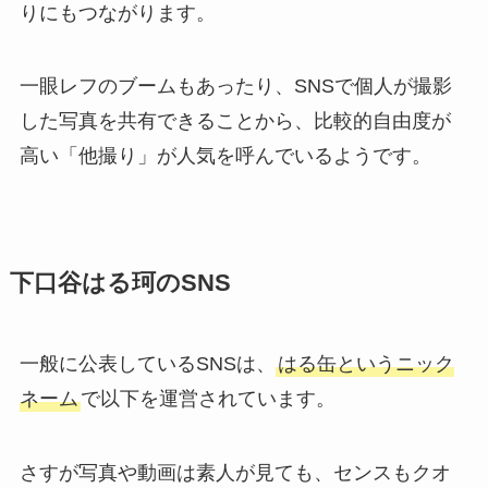
りにもつながります。
一眼レフのブームもあったり、SNSで個人が撮影
した写真を共有できることから、比較的自由度が
高い「他撮り」が人気を呼んでいるようです。
下口谷はる珂のSNS
一般に公表しているSNSは、
はる缶というニック
ネーム
で以下を運営されています。
さすが写真や動画は素人が見ても、センスもクオ