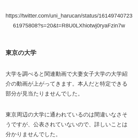
https://twitter.com/uni_harucan/status/16149740723
61975808?s=20&t=R8U0LXhiotwj0ryaFzin7w
東京の大学
大学を調べると関連動画で大妻女子大学の大学紹
介の動画が上がってきます。本人だと特定できる
部分が見当たりませんでした。
東京周辺の大学に通われているのは間違いなさそ
うですが、公表されていないので、詳しいことは
分かりませんでした。