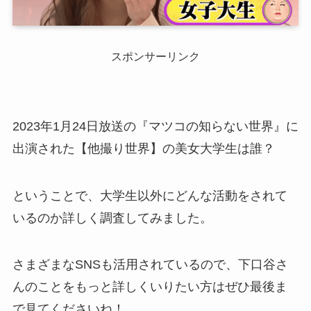
スポンサーリンク
2023年1月24日放送の『マツコの知らない世界』に
出演された【他撮り世界】の美女大学生は誰？
ということで、大学生以外にどんな活動をされて
いるのか詳しく調査してみました。
さまざまなSNSも活用されているので、下口谷さ
んのことをもっと詳しくいりたい方はぜひ最後ま
で見てくださいね！