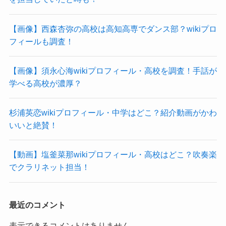
【画像】西森杏弥の高校は高知高専でダンス部？wikiプロ
フィールも調査！
【画像】須永心海wikiプロフィール・高校を調査！手話が
学べる高校が濃厚？
杉浦英恋wikiプロフィール・中学はどこ？紹介動画がかわ
いいと絶賛！
【動画】塩釜菜那wikiプロフィール・高校はどこ？吹奏楽
でクラリネット担当！
最近のコメント
表示できるコメントはありません。