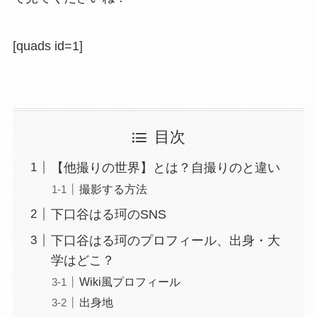
[quads id=1]
目次
【他撮りの世界】とは？自撮りのと違い
撮影する方法
下口谷はる珂のSNS
下口谷はる珂のプロフィール、出身・大
学はどこ？
Wiki風プロフィール
出身地