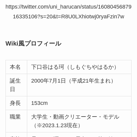
https://twitter.com/uni_harucan/status/16080456879
16335106?s=20&t=R8U0LXhiotwj0ryaFzin7w
Wiki風プロフィール
本名
下口谷はる珂（しもぐちやはるか）
誕生
2000年7月1日（平成21年生まれ）
日
身長
153cm
職業
大学生・動画クリエーター・モデル
（※2023.1.23現在）