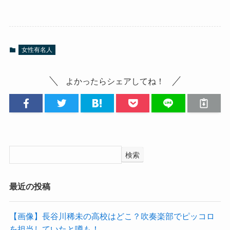
女性有名人
よかったらシェアしてね！
検索
最近の投稿
【画像】長谷川稀未の高校はどこ？吹奏楽部でピッコロ
を担当していたと噂も！