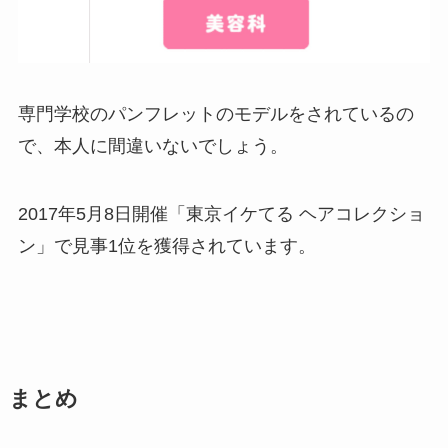
専門学校のパンフレットのモデルをされているの
で、本人に間違いないでしょう。
2017年5月8日開催「東京イケてる ヘアコレクショ
ン」で見事1位を獲得されています。
まとめ