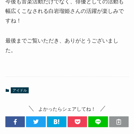
今後も音楽活動だけでなく、俳優としての活動も
幅広くこなされる白岩瑠姫さんの活躍が楽しみで
すね！
最後までご覧いただき、ありがとうございまし
た。
アイドル
よかったらシェアしてね！