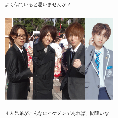
よく似ていると思いませんか？
４人兄弟がこんなにイケメンであれば、間違いな