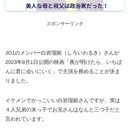
スポンサーリンク
JO1のメンバー白岩瑠姫（しろいわるき）さんが
2023年9月1日公開の映画「夜が明けたら、いちば
んに君に会いにいく」で主演を務めることが決ま
りました。
イケメンでかっこいい白岩瑠姫さんですが、実は
４人兄弟の末っ子でお兄さんはなんと三つ子だと
言われています。