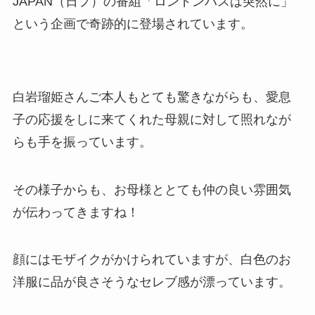
JAPAN（日プ）の番組「ロンドンバスは突然に」
という企画で奇跡的に登場されています。
白岩瑠姫さんご本人もとても驚きながらも、愛息
子の応援をしに来てくれた母親に対して照れなが
らも手を振っています。
その様子からも、お母様ととても仲の良い雰囲気
が伝わってきますね！
顔にはモザイクがかけられていますが、白色のお
洋服に品が良さそうなセレブ感が漂っています。