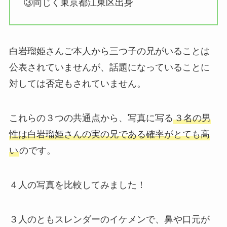
③同じく東京都江東区出身
白岩瑠姫さんご本人から三つ子の兄がいることは
公表されていませんが、話題になっていることに
対しては否定もされていません。
これらの３つの共通点から、写真に写る
３名の男
性は白岩瑠姫さんの実の兄である確率がとても高
い
のです。
４人の写真を比較してみました！
３人のともスレンダーのイケメンで、鼻や口元が