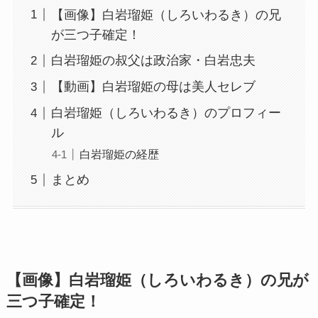
【画像】白岩瑠姫（しろいわるき）の兄
が三つ子確定！
白岩瑠姫の叔父は政治家・白岩忠夫
【動画】白岩瑠姫の母は美人セレブ
白岩瑠姫（しろいわるき）のプロフィー
ル
白岩瑠姫の経歴
まとめ
【画像】白岩瑠姫（しろいわるき）の兄が
三つ子確定！