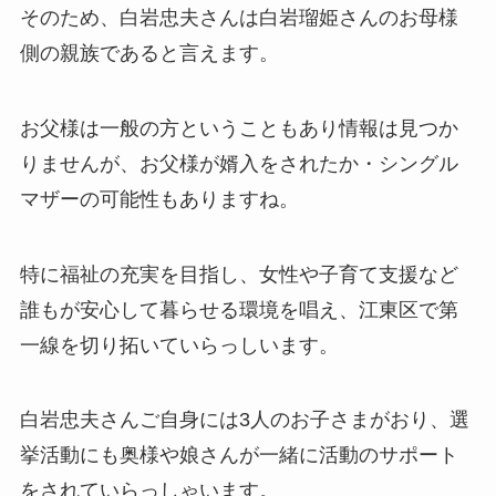
そのため、白岩忠夫さんは白岩瑠姫さんのお母様
側の親族であると言えます。
お父様は一般の方ということもあり情報は見つか
りませんが、お父様が婿入をされたか・シングル
マザーの可能性もありますね。
特に福祉の充実を目指し、女性や子育て支援など
誰もが安心して暮らせる環境を唱え、江東区で第
一線を切り拓いていらっしいます。
白岩忠夫さんご自身には3人のお子さまがおり、選
挙活動にも奥様や娘さんが一緒に活動のサポート
をされていらっしゃいます。