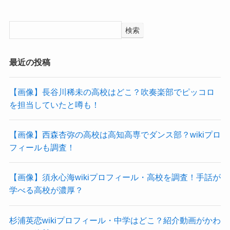
検索
最近の投稿
【画像】長谷川稀未の高校はどこ？吹奏楽部でピッコロ
を担当していたと噂も！
【画像】西森杏弥の高校は高知高専でダンス部？wikiプロ
フィールも調査！
【画像】須永心海wikiプロフィール・高校を調査！手話が
学べる高校が濃厚？
杉浦英恋wikiプロフィール・中学はどこ？紹介動画がかわ