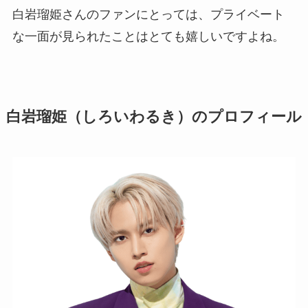
白岩瑠姫さんのファンにとっては、プライベート
な一面が見られたことはとても嬉しいですよね。
白岩瑠姫（しろいわるき）のプロフィール