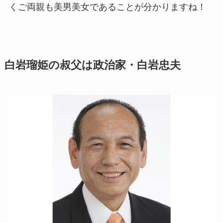
くご両親も美男美女であることが分かりますね！
白岩瑠姫の叔父は政治家・白岩忠夫