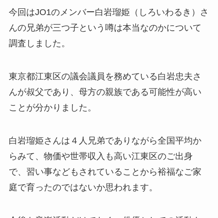
今回はJO1のメンバー白岩瑠姫（しろいわるき）さ
んの兄弟が三つ子という噂は本当なのかについて
調査しました。
東京都江東区の議会議員を務めている白岩忠夫さ
んが叔父であり、母方の親族である可能性が高い
ことが分かりました。
白岩瑠姫さんは４人兄弟でありながら全国平均か
らみて、物価や世帯収入も高い江東区のご出身
で、習い事などもされていることから裕福なご家
庭で育ったのではないか思われます。