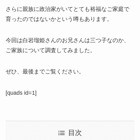
さらに親族に政治家がいてとても裕福なご家庭で
育ったのではないかという噂もあります。
今回は白岩瑠姫さんのお兄さんは三つ子なのか、
ご家族について調査してみました。
ぜひ、最後までご覧ください。
[quads id=1]
目次