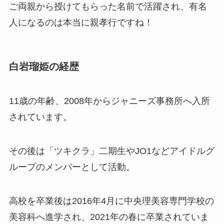
ご両親から授けてもらった名前で活躍され、有名
人になるのは本当に親孝行ですね！
白岩瑠姫の経歴
11歳の年齢、2008年からジャニーズ事務所へ入所
されています。
その後は「ツキクラ」二期生やJO1などアイドルグ
ループのメンバーとして活動。
高校を卒業後は2016年4月に中央理美容専門学校の
美容科へ進学され、2021年の春に卒業されていま