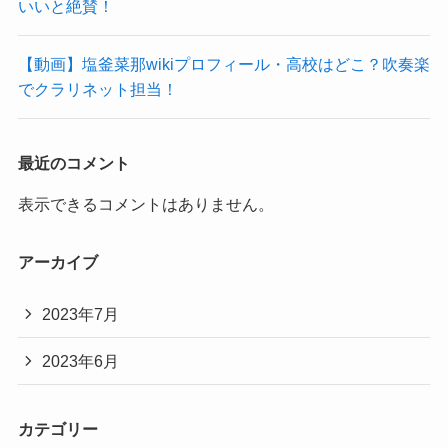
いいと絶賛！
【動画】塩釜菜那wikiプロフィール・高校はどこ？吹奏楽
でクラリネット担当！
最近のコメント
表示できるコメントはありません。
アーカイブ
2023年7月
2023年6月
カテゴリー