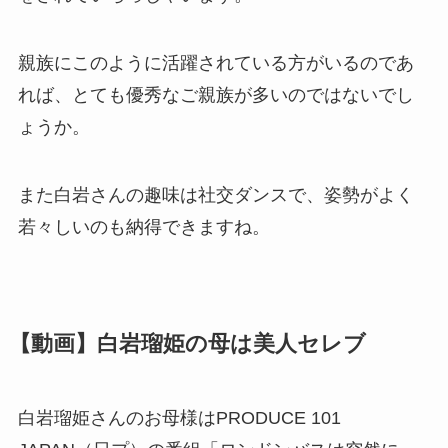
親族にこのように活躍されている方がいるのであ
れば、とても優秀なご親族が多いのではないでし
ょうか。
また白岩さんの趣味は社交ダンスで、姿勢がよく
若々しいのも納得できますね。
【動画】白岩瑠姫の母は美人セレブ
白岩瑠姫さんのお母様はPRODUCE 101