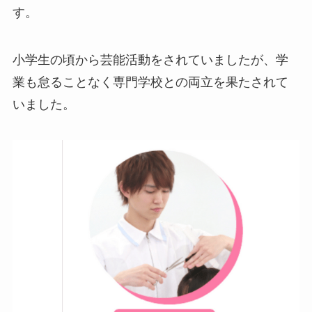
す。
小学生の頃から芸能活動をされていましたが、学
業も怠ることなく専門学校との両立を果たされて
いました。