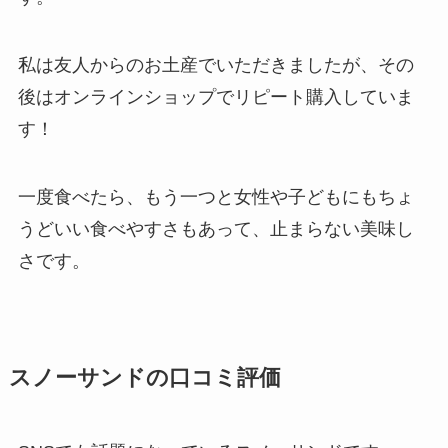
私は友人からのお土産でいただきましたが、その
後はオンラインショップでリピート購入していま
す！
一度食べたら、もう一つと女性や子どもにもちょ
うどいい食べやすさもあって、止まらない美味し
さです。
スノーサンドの口コミ評価