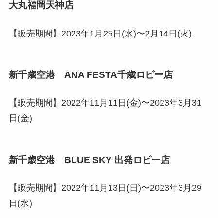
大丸福岡天神店
【販売期間】2023年1月25日(水)〜2月14日(火)
新千歳空港 ANA FESTA千歳ロビー店
【販売期間】2022年11月11日(金)〜2023年3月31
日(金)
新千歳空港 BLUE SKY 出発ロビー店
【販売期間】2022年11月13日(日)〜2023年3月29
日(水)