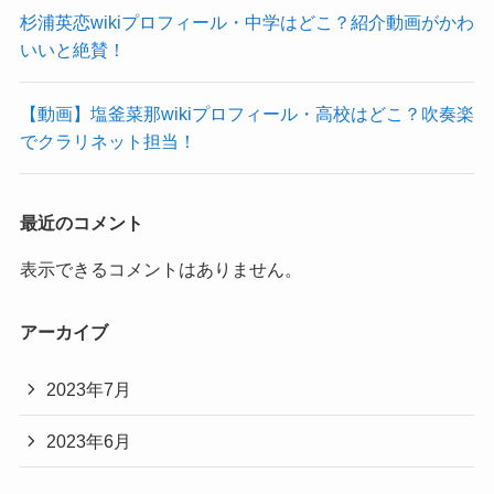
杉浦英恋wikiプロフィール・中学はどこ？紹介動画がかわ
いいと絶賛！
【動画】塩釜菜那wikiプロフィール・高校はどこ？吹奏楽
でクラリネット担当！
最近のコメント
表示できるコメントはありません。
アーカイブ
2023年7月
2023年6月