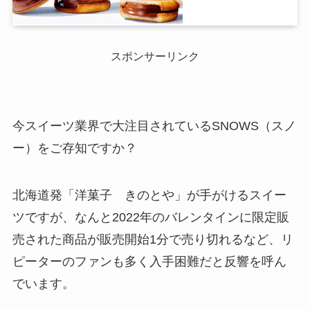
スポンサーリンク
今スイーツ業界で大注目されているSNOWS（スノ
ー）をご存知ですか？
北海道発「洋菓子 きのとや」が手がけるスイー
ツですが、なんと2022年のバレンタインに限定販
売された商品が販売開始1分で売り切れるなど、リ
ピーターのファンも多く入手困難だと反響を呼ん
でいます。