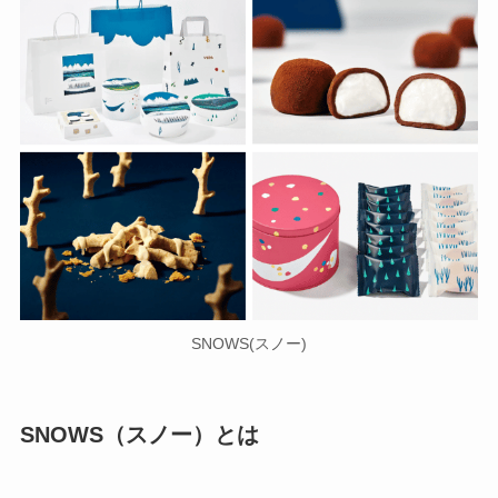
SNOWS(スノー)
SNOWS（スノー）とは