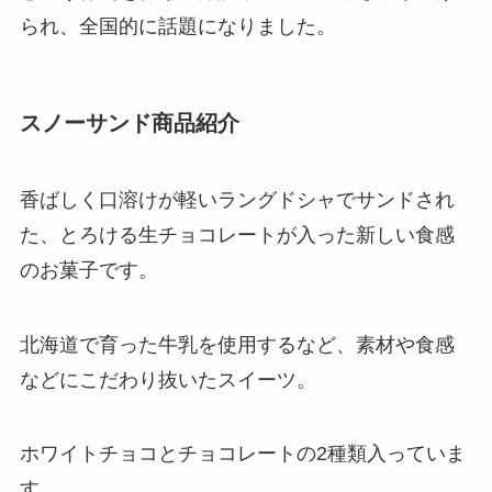
られ、全国的に話題になりました。
スノーサンド商品紹介
香ばしく口溶けが軽いラングドシャでサンドされ
た、とろける生チョコレートが入った新しい食感
のお菓子です。
北海道で育った牛乳を使用するなど、素材や食感
などにこだわり抜いたスイーツ。
ホワイトチョコとチョコレートの2種類入っていま
す。