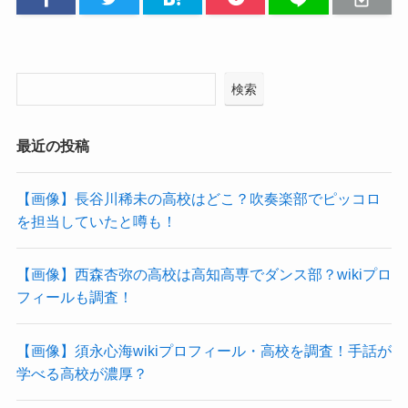
検索
最近の投稿
【画像】長谷川稀未の高校はどこ？吹奏楽部でピッコロ
を担当していたと噂も！
【画像】西森杏弥の高校は高知高専でダンス部？wikiプロ
フィールも調査！
【画像】須永心海wikiプロフィール・高校を調査！手話が
学べる高校が濃厚？