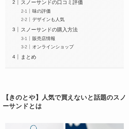
スノーサンドの口コミ評価
味の評価
デザインも人気
スノーサンドの購入方法
販売店情報
オンラインショップ
まとめ
【きのとや】人気で買えないと話題のスノ
ーサンドとは