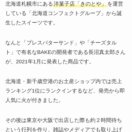
北海道札幌市にある
洋菓子店「きのとや」
を運営
している「北海道コンフェクトグループ」から誕
生したスイーツです。
なんと「プレスバターサンド」や「チーズタル
ト」で有名なBAKEの開発者である長沼真太郎さん
が、2021年1月に発表した商品です。
北海道・新千歳空港のお土産ショップ内では売上
ランキング1位にランクインするなど、発売から即
人気に火が付きました。
その後は東京や大阪で出店した際も約２時間待ち
という行列を作り、雑誌やメディアでも取り上げ