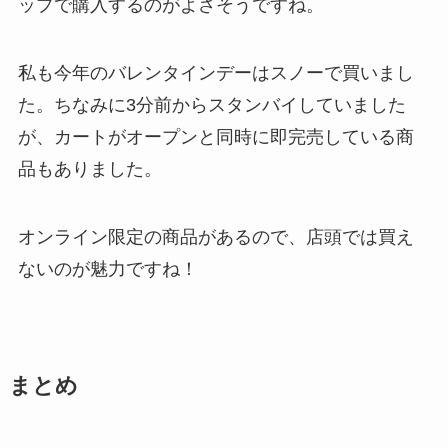
ップで購入するのがよさそうですね。
私も今年のバレンタインデーはスノーで買いまし
た。ちなみに3分前からスタンバイしていました
が、カートがオープンと同時に即完売している商
品もありました。
オンライン限定の商品があるので、店頭では買え
ないのが魅力ですね！
まとめ