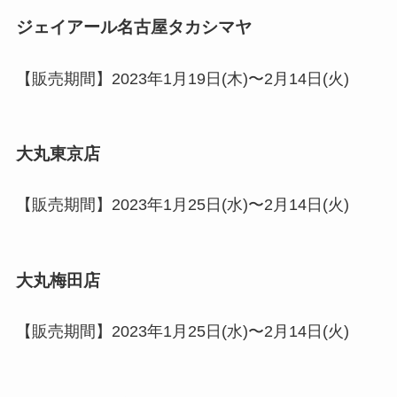
ジェイアール名古屋タカシマヤ
【販売期間】2023年1月19日(木)〜2月14日(火)
大丸東京店
【販売期間】2023年1月25日(水)〜2月14日(火)
大丸梅田店
【販売期間】2023年1月25日(水)〜2月14日(火)