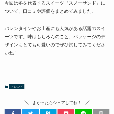
今回は冬を代表するスイーツ『スノーサンド』に
ついて、口コミや評価をまとめてみました。
バレンタインやお土産にも人気がある話題のスイ
ーツです。味はもちろんのこと、パッケージのデ
ザインもとても可愛いのでぜひ試してみてくださ
いね！
トレンド
よかったらシェアしてね！