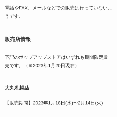
電話やFAX、メールなどでの販売は行っていないよ
うです。
販売店情報
下記のポップアップストアはいずれも期間限定販
売です。（※2023年1月20日現在）
大丸札幌店
【販売期間】2023年1月18日(水)〜2月14日(火)