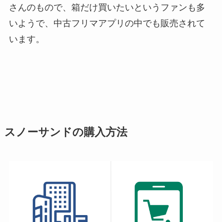
さんのもので、箱だけ買いたいというファンも多
いようで、中古フリマアプリの中でも販売されて
います。
スノーサンドの購入方法