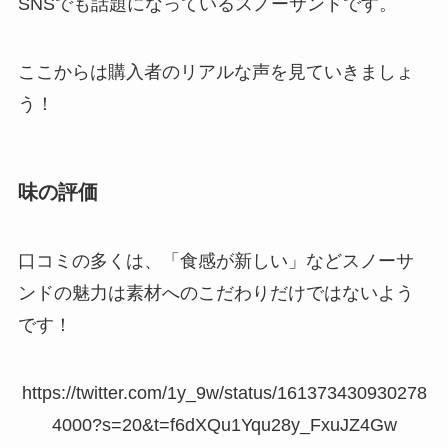
SNSでも話題になっているスノーサンドです。
ここからは購入者のリアルな声を見ていきましょ
う！
味の評価
口コミの多くは、「食感が新しい」などスノーサ
ンドの魅力は素材へのこだわりだけではないよう
です！
https://twitter.com/1y_9w/status/161373430930278
4000?s=20&t=f6dXQu1Yqu28y_FxuJZ4Gw