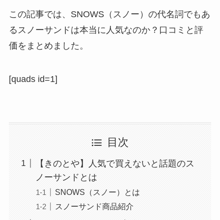
この記事では、SNOWS（スノー）の代名詞でもあ
るスノーサンドは本当に人気なのか？口コミと評
価をまとめました。
[quads id=1]
目次
【きのとや】人気で買えないと話題のス
ノーサンドとは
SNOWS（スノー）とは
スノーサンド商品紹介