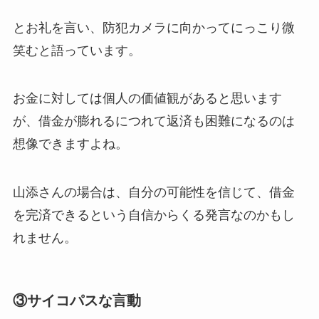
とお礼を言い、防犯カメラに向かってにっこり微
笑むと語っています。
お金に対しては個人の価値観があると思います
が、借金が膨れるにつれて返済も困難になるのは
想像できますよね。
山添さんの場合は、自分の可能性を信じて、借金
を完済できるという自信からくる発言なのかもし
れません。
③サイコパスな言動