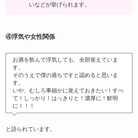
いなどが挙げられます。
④浮気や女性関係
お酒を飲んで浮気しても、全部覚えていま
す。
そのうえで僕の過ちですと認めると思いま
す。
いや、むしろ事細かに覚えておきたい！すべ
て！しっかり！はっきりと！濃厚に！鮮明
に！！！
と語られています。