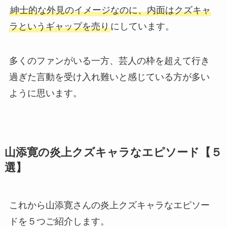
紳士的な外見のイメージなのに、内面はクズキャ
ラというギャップを売り
にしています。
多くのファンがいる一方、芸人の枠を超えて行き
過ぎた言動を受け入れ難いと感じている方が多い
ように思います。
山添寛の炎上クズキャラなエピソード【５
選】
これから山添寛さんの炎上クズキャラなエピソー
ドを５つご紹介します。