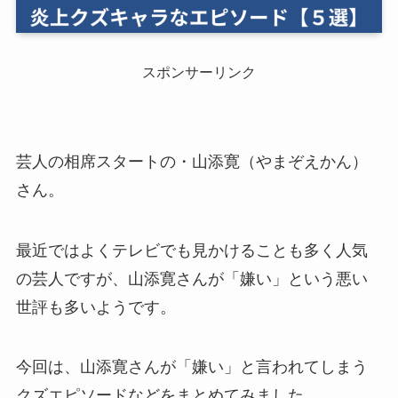
スポンサーリンク
芸人の相席スタートの・山添寛（やまぞえかん）
さん。
最近ではよくテレビでも見かけることも多く人気
の芸人ですが、山添寛さんが「嫌い」という悪い
世評も多いようです。
今回は、山添寛さんが「嫌い」と言われてしまう
クズエピソードなどをまとめてみました。