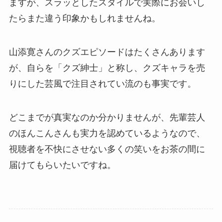
ますが、スラッとしたスタイルで実際にお会いし
たらまた違う印象かもしれませんね。
山添寛さんのクズエピソードはたくさんあります
が、自らを「クズ紳士」と称し、クズキャラを売
りにした芸風で注目されてい流のも事実です。
どこまでが真実なのか分かりませんが、先輩芸人
のほんこんさんも実力を認めているようなので、
視聴者を不快にさせない多くの笑いをお茶の間に
届けてもらいたいですね。