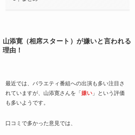
山添寛（相席スタート）が嫌いと言われる
理由！
最近では、バラエティ番組への出演も多い注目さ
れていますが、山添寛さんを「
嫌い
」という評価
も多いようです。
口コミで多かった意見では、