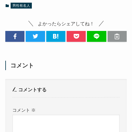
男性有名人
よかったらシェアしてね！
コメント
コメントする
コメント
※