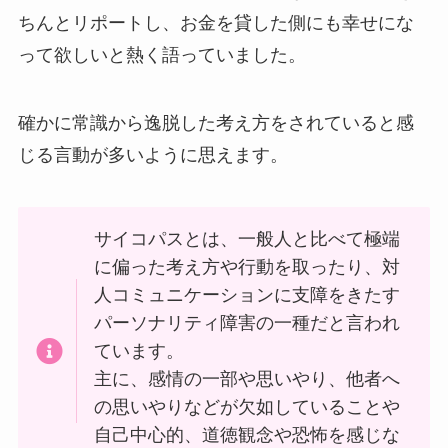
ちんとリポートし、お金を貸した側にも幸せにな
って欲しいと熱く語っていました。
確かに常識から逸脱した考え方をされていると感
じる言動が多いように思えます。
サイコパスとは、一般人と比べて極端
に偏った考え方や行動を取ったり、対
人コミュニケーションに支障をきたす
パーソナリティ障害の一種だと言われ
ています。
主に、感情の一部や思いやり、他者へ
の思いやりなどが欠如していることや
自己中心的、道徳観念や恐怖を感じな