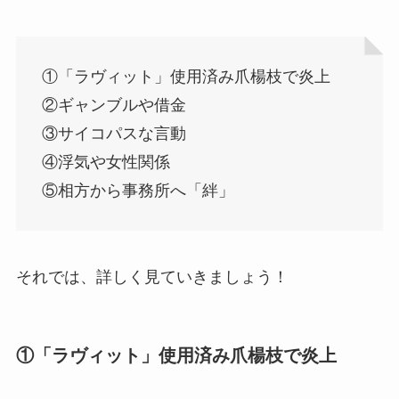
①「ラヴィット」使用済み爪楊枝で炎上
②ギャンブルや借金
③サイコパスな言動
④浮気や女性関係
⑤相方から事務所へ「絆」
それでは、詳しく見ていきましょう！
①「ラヴィット」使用済み爪楊枝で炎上