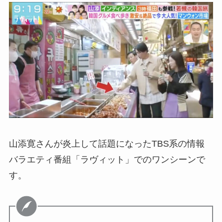
山添寛さんが炎上して話題になったTBS系の情報
バラエティ番組「ラヴィット」でのワンシーンで
す。