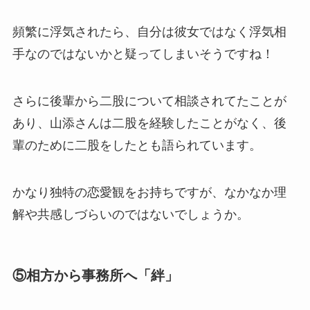
頻繁に浮気されたら、自分は彼女ではなく浮気相
手なのではないかと疑ってしまいそうですね！
さらに後輩から二股について相談されてたことが
あり、山添さんは二股を経験したことがなく、後
輩のために二股をしたとも語られています。
かなり独特の恋愛観をお持ちですが、なかなか理
解や共感しづらいのではないでしょうか。
⑤相方から事務所へ「絆」