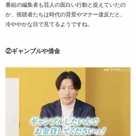
番組の編集者も芸人の面白い行動と捉えていたの
か、視聴者たちは時代の背景やマナー違反だと、
冷ややかな目で見てるようですね。
②ギャンブルや借金