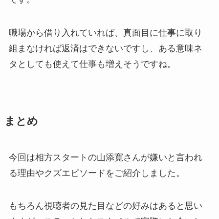
職場から借り入れていれば、真面目に仕事に取り
組まなければ返済はできないですし、ある意味ネ
タとしても使えて仕事も増えそうですね。
まとめ
今回は相方スタートの山添寛さんが嫌いと言われ
る理由やクズエピソードをご紹介しました。
もちろん視聴者の見た目などの好みはあると思い