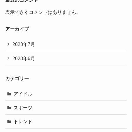
表示できるコメントはありません。
アーカイブ
2023年7月
2023年6月
カテゴリー
アイドル
スポーツ
トレンド