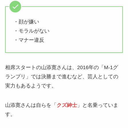
・顔が嫌い
・モラルがない
・マナー違反
相席スタートの山添寛さんは、2016年の「M-1グ
ランプリ」では決勝まで進むなど、芸人としての
実力もあるようです。
山添寛さんは自らを「
クズ紳士
」と名乗っていま
す。