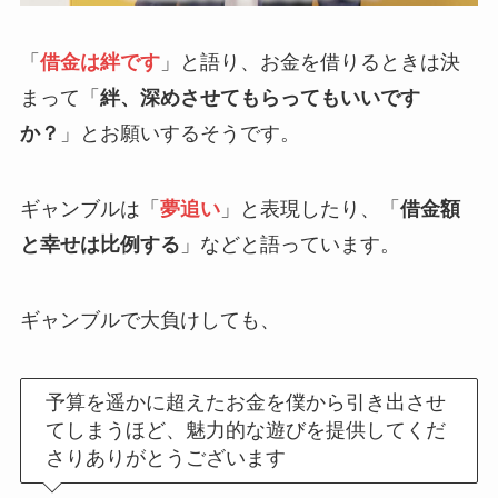
「
借金は絆です
」と語り、お金を借りるときは決
まって「
絆、深めさせてもらってもいいです
か？
」とお願いするそうです。
ギャンブルは「
夢追い
」と表現したり、「
借金額
と幸せは比例する
」などと語っています。
ギャンブルで大負けしても、
予算を遥かに超えたお金を僕から引き出させ
てしまうほど、魅力的な遊びを提供してくだ
さりありがとうございます