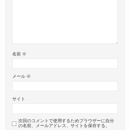
名前
※
メール
※
サイト
次回のコメントで使用するためブラウザーに自分
の名前、メールアドレス、サイトを保存する。