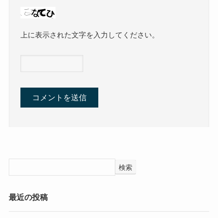
上に表示された文字を入力してください。
検索
最近の投稿