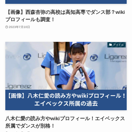
【画像】西森杏弥の高校は高知高専でダンス部？wiki
プロフィールも調査！
2023年7月10日
アイドル
八木仁愛の読み方やwikiプロフィール！エイベックス
所属でダンスが別格！