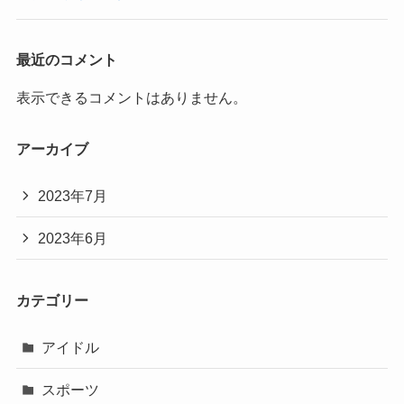
最近のコメント
表示できるコメントはありません。
アーカイブ
2023年7月
2023年6月
カテゴリー
アイドル
スポーツ