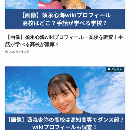
【画像】須永心海wikiプロフィール・高校を調査！手
話が学べる高校が濃厚？
2023年7月10日
アイドル