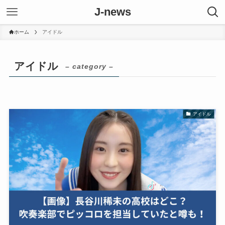
J-news
ホーム
アイドル
アイドル
– category –
アイドル