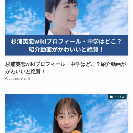
杉浦英恋wikiプロフィール・中学はどこ？紹介動画が
かわいいと絶賛！
2023年7月10日
アイドル