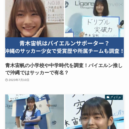
青木宙帆の小学校や中学時代を調査！バイエルン推し
で沖縄ではサッカーで有名？
2023年7月10日
アイドル