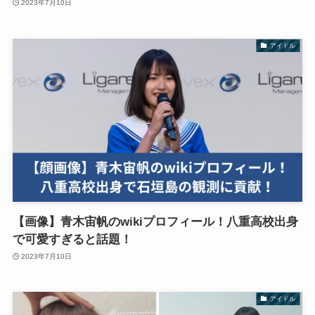
2023年7月10日
アイドル
【画像】青木宙帆のwikiプロフィール！八重高校出身
で可愛すぎると話題！
2023年7月10日
アイドル