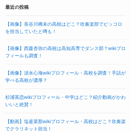
最近の投稿
【画像】長谷川稀未の高校はどこ？吹奏楽部でピッコロ
を担当していたと噂も！
【画像】西森杏弥の高校は高知高専でダンス部？wikiプロ
フィールも調査！
【画像】須永心海wikiプロフィール・高校を調査！手話が
学べる高校が濃厚？
杉浦英恋wikiプロフィール・中学はどこ？紹介動画がかわ
いいと絶賛！
【動画】塩釜菜那wikiプロフィール・高校はどこ？吹奏楽
でクラリネット担当！