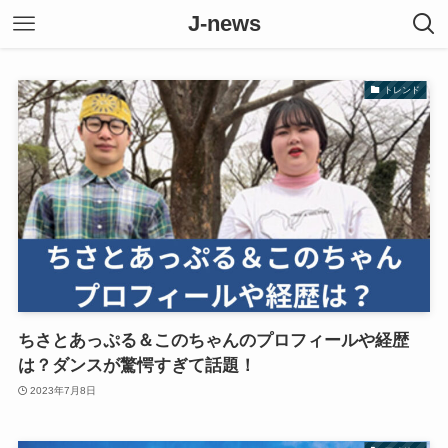
J-news
トレンド
ちさとあっぷる＆このちゃんのプロフィールや経歴
は？ダンスが驚愕すぎて話題！
2023年7月8日