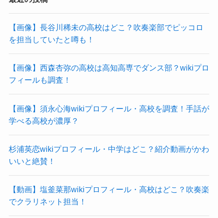
【画像】長谷川稀未の高校はどこ？吹奏楽部でピッコロ
を担当していたと噂も！
【画像】西森杏弥の高校は高知高専でダンス部？wikiプロ
フィールも調査！
【画像】須永心海wikiプロフィール・高校を調査！手話が
学べる高校が濃厚？
杉浦英恋wikiプロフィール・中学はどこ？紹介動画がかわ
いいと絶賛！
【動画】塩釜菜那wikiプロフィール・高校はどこ？吹奏楽
でクラリネット担当！