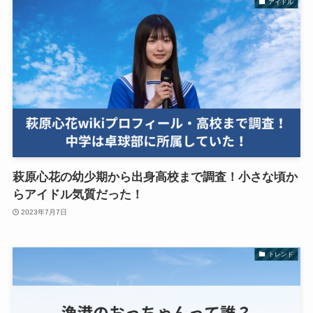
アイドル
萩原心花の幼少期から出身高校まで調査！小さな頃か
らアイドル気質だった！
2023年7月7日
トレンド