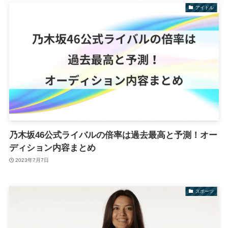
アイドル
乃木坂46公式ライバルの倍率は過去最高と予測！オー
ディション内容まとめ
2023年7月7日
スポーツ