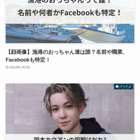
【顔画像】漁港のおっちゃん達は誰？名前や職業、
Facebookも特定！
2023年7月7日
アイドル