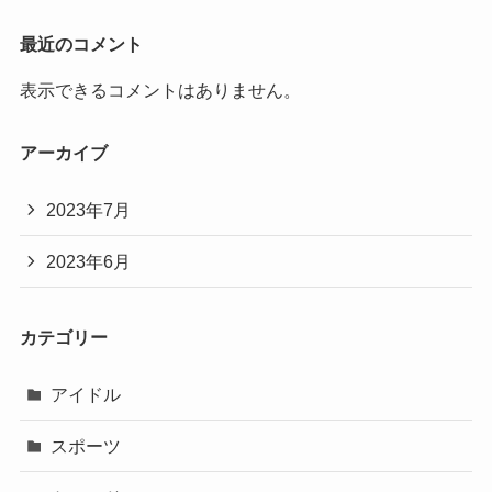
最近のコメント
表示できるコメントはありません。
アーカイブ
2023年7月
2023年6月
カテゴリー
アイドル
スポーツ